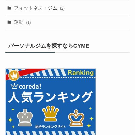
フィットネス・ジム
(2)
運動
(1)
パーソナルジムを探すならGYME