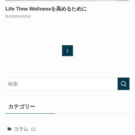
Life Time Wellnessを高めるために
2023年2月25日
1
カテゴリー
コラム
(1)