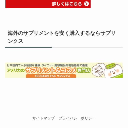
海外のサプリメントを安く購入するならサプリ
ンクス
サイトマップ
プライバシーポリシー